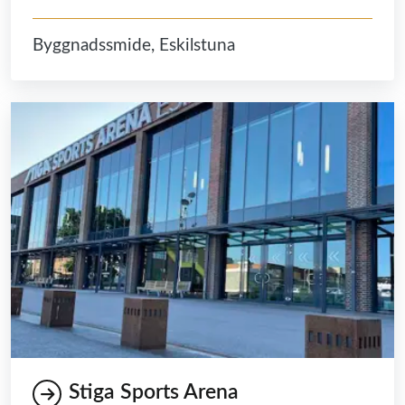
Byggnadssmide, Eskilstuna
Stiga Sports Arena