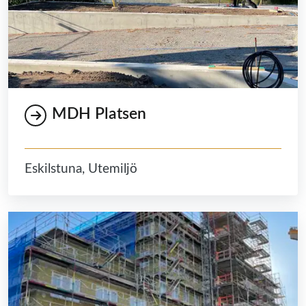
MDH Platsen
Eskilstuna, Utemiljö