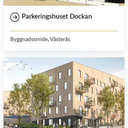
Parkeringshuset Dockan
Byggnadssmide, Västerås