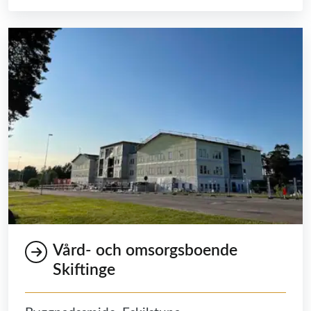
Vård- och omsorgsboende
Skiftinge