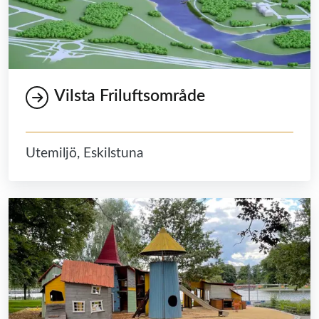
Vilsta Friluftsområde
Utemiljö, Eskilstuna