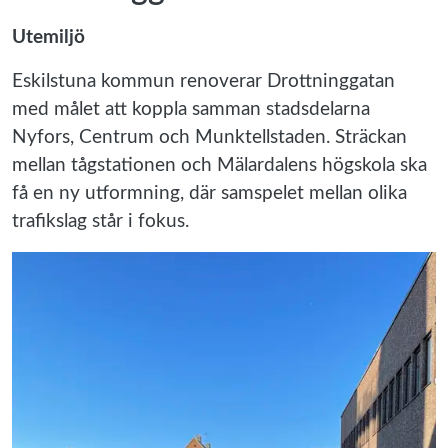
Utemiljö
Eskilstuna kommun renoverar Drottninggatan
med målet att koppla samman stadsdelarna
Nyfors, Centrum och Munktellstaden. Sträckan
mellan tågstationen och Mälardalens högskola ska
få en ny utformning, där samspelet mellan olika
trafikslag står i fokus.