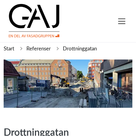
Start
Referenser
Drottninggatan
Drottninggatan