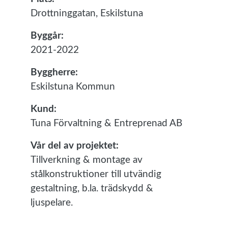
Drottninggatan, Eskilstuna
Byggår:
2021-2022
Byggherre:
Eskilstuna Kommun
Kund:
Tuna Förvaltning & Entreprenad AB
Vår del av projektet:
Tillverkning & montage av
stålkonstruktioner till utvändig
gestaltning, b.la. trädskydd &
ljuspelare.