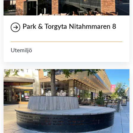
Park & Torgyta Nitahmmaren 8
Utemiljö