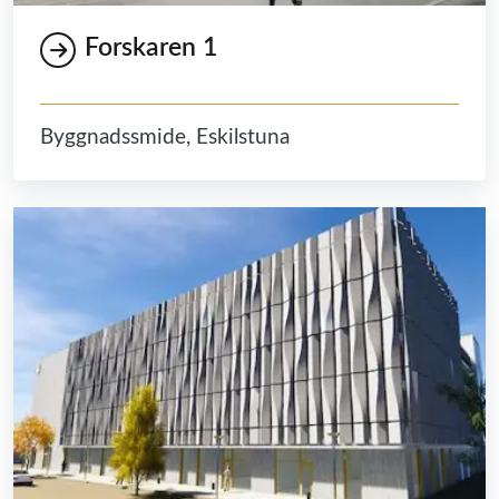
Forskaren 1
Byggnadssmide, Eskilstuna