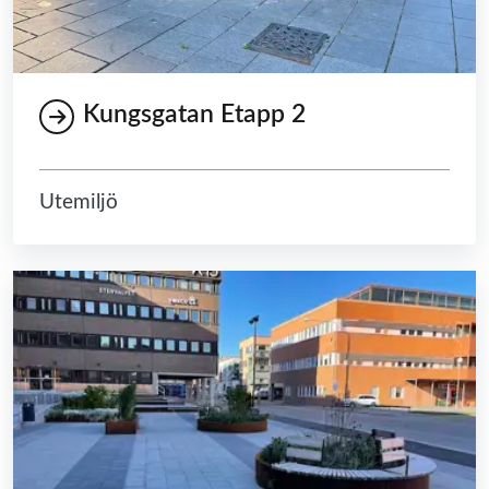
Kungsgatan Etapp 2
Utemiljö