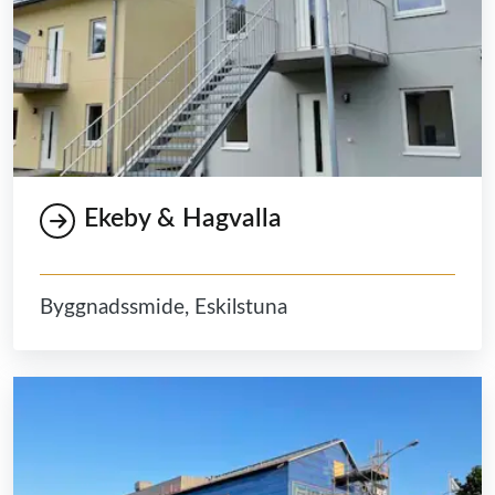
Ekeby & Hagvalla
Byggnadssmide, Eskilstuna