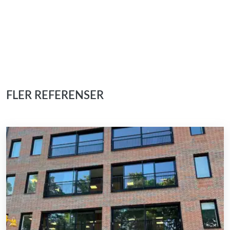
FLER REFERENSER