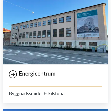
Energicentrum
Byggnadssmide, Eskilstuna