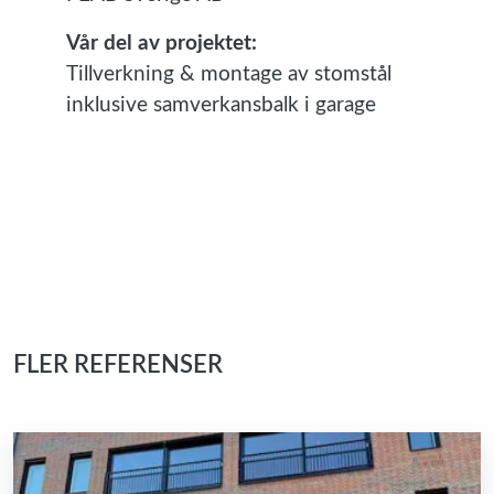
Vår del av projektet:
Tillverkning & montage av stomstål
inklusive samverkansbalk i garage
FLER REFERENSER