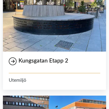
Kungsgatan Etapp 2
Utemiljö