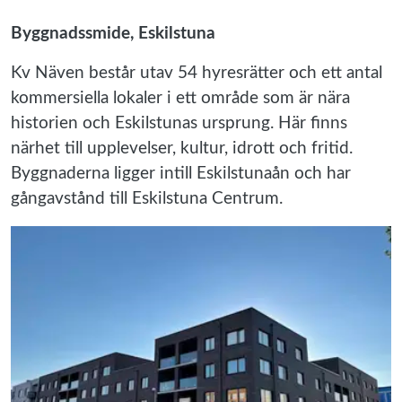
Byggnadssmide, Eskilstuna
Kv Näven består utav 54 hyresrätter och ett antal
kommersiella lokaler i ett område som är nära
historien och Eskilstunas ursprung. Här finns
närhet till upplevelser, kultur, idrott och fritid.
Byggnaderna ligger intill Eskilstunaån och har
gångavstånd till Eskilstuna Centrum.