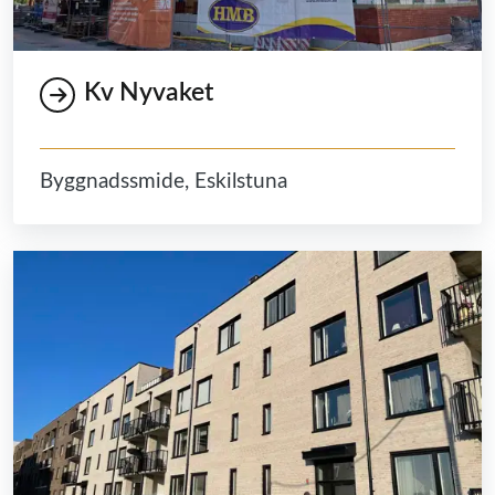
Kv Nyvaket
Byggnadssmide, Eskilstuna