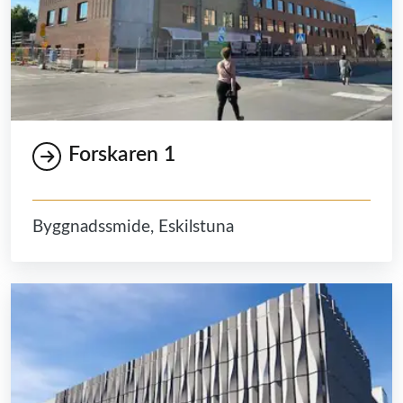
Forskaren 1
Byggnadssmide, Eskilstuna