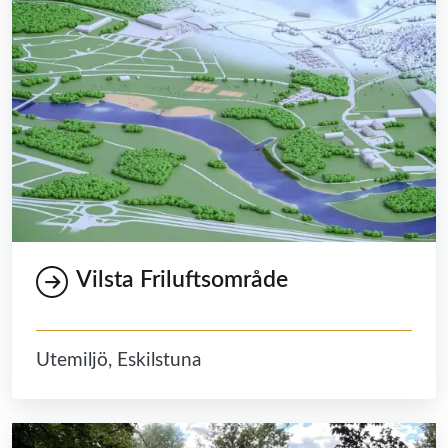
Vilsta Friluftsområde
Utemiljö, Eskilstuna