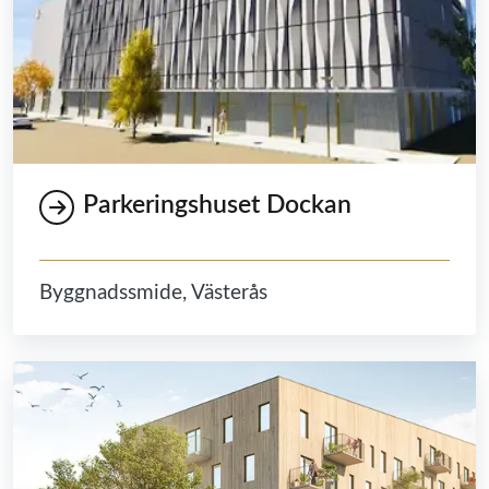
Parkeringshuset Dockan
Byggnadssmide, Västerås