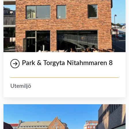
Park & Torgyta Nitahmmaren 8
Utemiljö