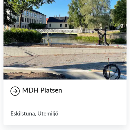
MDH Platsen
Eskilstuna, Utemiljö