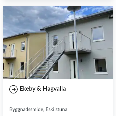
Ekeby & Hagvalla
Byggnadssmide, Eskilstuna