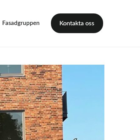
Fasadgruppen
Kontakta oss