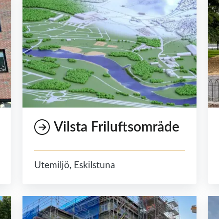
Vilsta Friluftsområde
Utemiljö, Eskilstuna