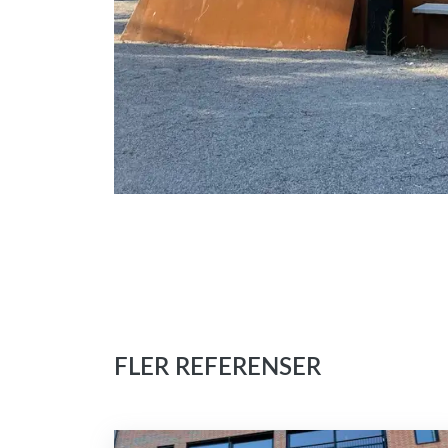
FLER REFERENSER