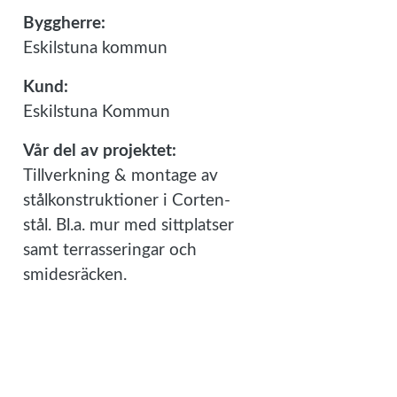
Byggherre:
Eskilstuna kommun
Kund:
Eskilstuna Kommun
Vår del av projektet:
Tillverkning & montage av
stålkonstruktioner i Corten-
stål. Bl.a. mur med sittplatser
samt terrasseringar och
smidesräcken.