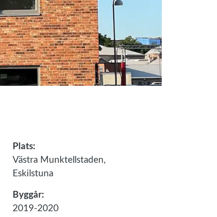
Plats:
Västra Munktellstaden,
Eskilstuna
Byggår:
2019-2020